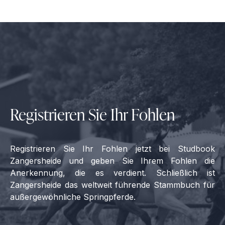
Registrieren Sie Ihr Fohlen
Registrieren Sie Ihr Fohlen jetzt bei Studbook
Zangersheide und geben Sie Ihrem Fohlen die
Anerkennung, die es verdient. Schließlich ist
Zangersheide das weltweit führende Stammbuch für
außergewöhnliche Springpferde.