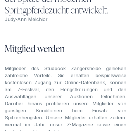
Springpferdezucht entwickelt.
Judy-Ann Melchior
Mitglied werden
Mitglieder des Studbook Zangersheide genießen
zahlreiche Vorteile. Sie erhalten beispielsweise
kostenlosen Zugang zur Online-Datenbank, können
am Z-Festival, den Hengstkörungen und den
Auswahltagen unserer Auktionen teilnehmen.
Darüber hinaus profitieren unsere Mitglieder von
günstigen Konditionen beim Einsatz von
Spitzenhengsten. Unsere Mitglieder erhalten zudem
viermal im Jahr unser Z-Magazine sowie einen