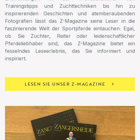
Trainingstipps und Zuchttechniken bis hin zu
inspirierenden Geschichten und atemberaubenden
Fotografien lässt das Z-Magazine seine Leser in die
faszinierende Welt der Sportpferde eintauchen. Egal,
ob Sie Züchter, Reiter oder leidenschaftlicher
Pferdeliebhaber sind, das Z-Magazine bietet ein
fesselndes Leseerlebnis, das Sie informiert und
inspiriert.
LESEN SIE UNSER Z-MAGAZINE