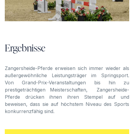
Ergebnisse
Zangersheide-Pferde erweisen sich immer wieder als
außergewöhnliche Leistungsträger im Springsport.
Von Grand-Prix-Veranstaltungen bis hin zu
prestigeträchtigen Meisterschaften, Zangersheide-
Pferde drücken ihnen ihren Stempel auf und
beweisen, dass sie auf höchstem Niveau des Sports
konkurrenzfähig sind.