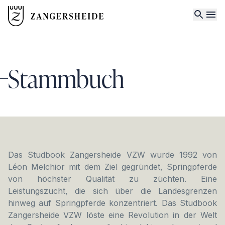
Stammbuch
Das Studbook Zangersheide VZW wurde 1992 von
Léon Melchior mit dem Ziel gegründet, Springpferde
von höchster Qualität zu züchten. Eine
Leistungszucht, die sich über die Landesgrenzen
hinweg auf Springpferde konzentriert. Das Studbook
Zangersheide VZW löste eine Revolution in der Welt