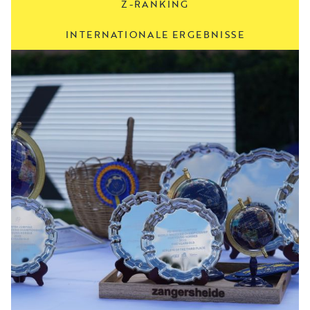
Z-RANKING
INTERNATIONALE ERGEBNISSE