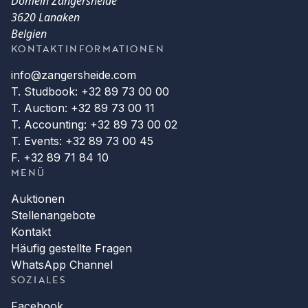
Domein Zangersheide
3620 Lanaken
Belgien
KONTAKTINFORMATIONEN
info@zangersheide.com
T. Studbook: +32 89 73 00 00
T. Auction: +32 89 73 00 11
T. Accounting: +32 89 73 00 02
T. Events: +32 89 73 00 45
F. +32 89 71 84 10
MENÜ
Auktionen
Stellenangebote
Kontakt
Häufig gestellte Fragen
WhatsApp Channel
SOZIALES
Facebook