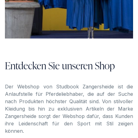
Entdecken Sie unseren Shop
Der Webshop von Studbook Zangersheide ist die
Anlaufstelle für Pferdeliebhaber, die auf der Suche
nach Produkten höchster Qualität sind. Von stilvoller
Kleidung bis hin zu exklusiven Artikeln der Marke
Zangersheide sorgt der Webshop dafür, dass Kunden
ihre Leidenschaft für den Sport mit Stil zeigen
können.