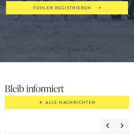
FOHLEN REGISTRIEREN
Bleib informiert
ALLE NACHRICHTEN