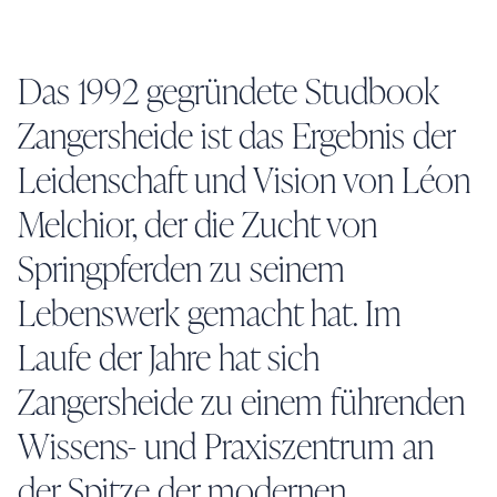
Das 1992 gegründete Studbook
Zangersheide ist das Ergebnis der
Leidenschaft und Vision von Léon
Melchior, der die Zucht von
Springpferden zu seinem
Lebenswerk gemacht hat. Im
Laufe der Jahre hat sich
Zangersheide zu einem führenden
Wissens- und Praxiszentrum an
der Spitze der modernen