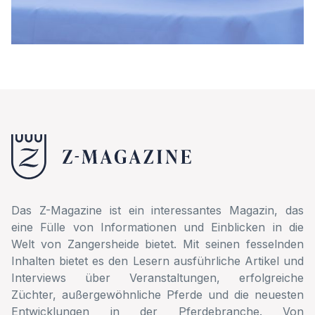
Das Z-Magazine ist ein interessantes Magazin, das
eine Fülle von Informationen und Einblicken in die
Welt von Zangersheide bietet. Mit seinen fesselnden
Inhalten bietet es den Lesern ausführliche Artikel und
Interviews über Veranstaltungen, erfolgreiche
Züchter, außergewöhnliche Pferde und die neuesten
Entwicklungen in der Pferdebranche. Von