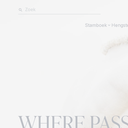
Stamboek
Hengst
WHERE PAS