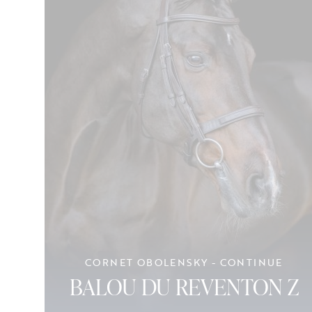
CORNET OBOLENSKY - CONTINUE
BALOU DU REVENTON Z