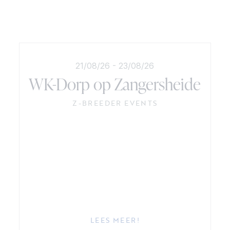
21/08/26
-
23/08/26
WK-Dorp op Zangersheide
Z-BREEDER EVENTS
LEES MEER!