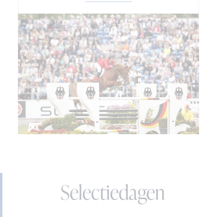
Selectiedagen