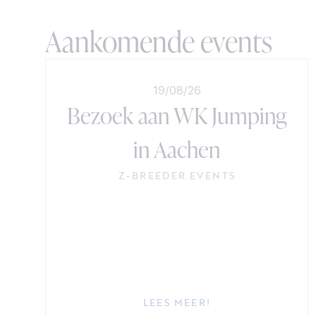
Aankomende events
19/08/26
Bezoek aan WK Jumping
in Aachen
Z-BREEDER EVENTS
LEES MEER!