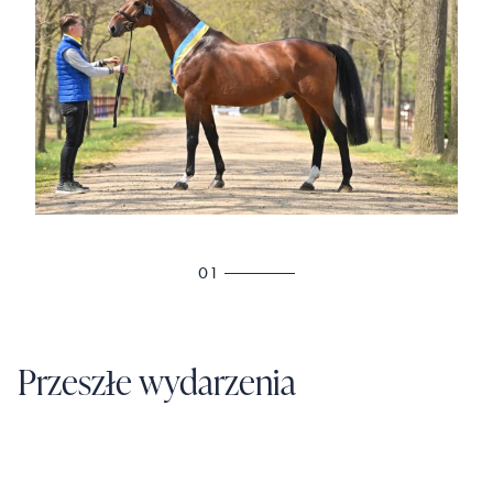
01
Przeszłe wydarzenia