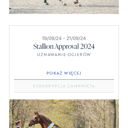
19/09/24
-
21/09/24
Stallion Approval 2024
UZNAWANIE OGIERÓW
POKAŻ WIĘCEJ
SUKSKRYPCJA ZAMKNIĘTA