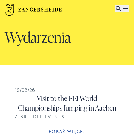
Wydarzenia
19/08/26
Visit to the FEI World
Championships Jumping in Aachen
Z-BREEDER EVENTS
POKAŻ WIĘCEJ