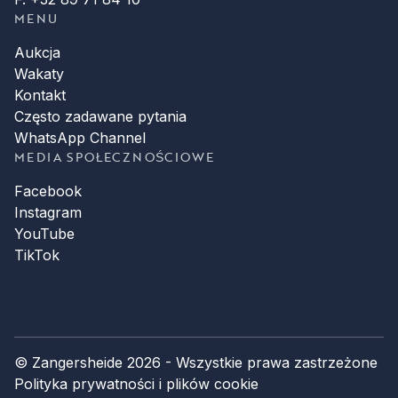
MENU
Aukcja
Wakaty
Kontakt
Często zadawane pytania
WhatsApp Channel
MEDIA SPOŁECZNOŚCIOWE
Facebook
Instagram
YouTube
TikTok
© Zangersheide 2026 - Wszystkie prawa zastrzeżone
Polityka prywatności i plików cookie