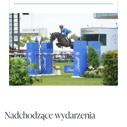
Nadchodzące wydarzenia