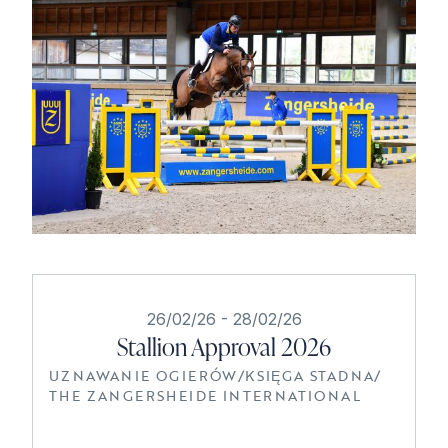
26/02/26
-
28/02/26
Stallion Approval 2026
UZNAWANIE OGIERÓW
/
KSIĘGA STADNA
/
THE ZANGERSHEIDE INTERNATIONAL