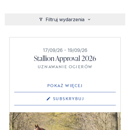
Filtruj wydarzenia
17/09/26
-
19/09/26
Stallion Approval 2026
UZNAWANIE OGIERÓW
POKAŻ WIĘCEJ
SUBSKRYBUJ