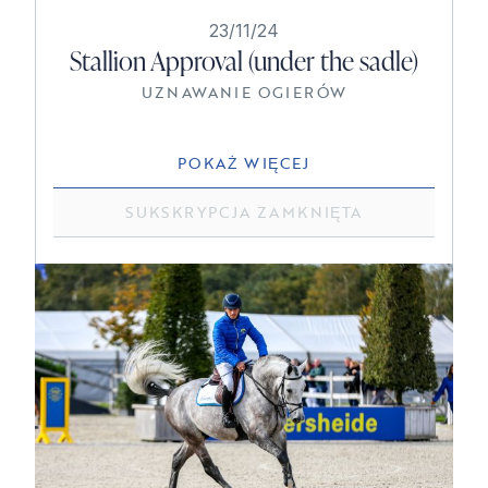
23/11/24
Stallion Approval (under the sadle)
UZNAWANIE OGIERÓW
POKAŻ WIĘCEJ
SUKSKRYPCJA ZAMKNIĘTA