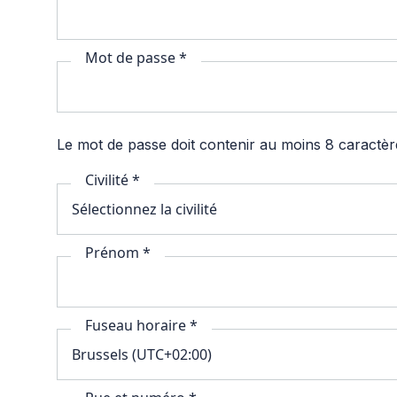
Mot de passe *
Le mot de passe doit contenir au moins 8 caractères
Civilité *
Prénom *
Fuseau horaire *