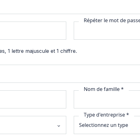
Répéter le mot de pass
, 1 lettre majuscule et 1 chiffre.
Nom de famille *
Type d'entreprise *