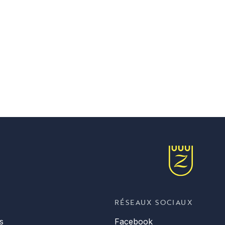
RÉSEAUX SOCIAUX
s
Facebook