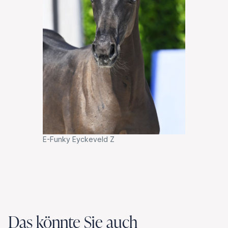
E-Funky Eyckeveld Z
Das könnte Sie auch