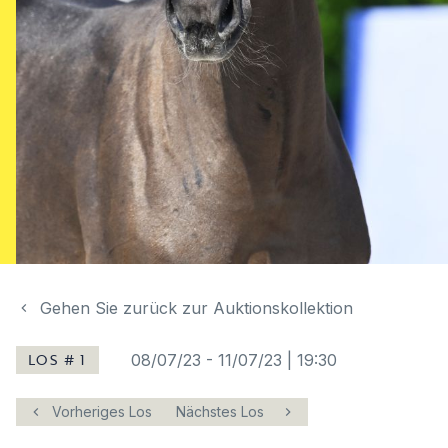
Gehen Sie zurück zur Auktionskollektion
LOS # 1
08/07/23
-
11/07/23 | 19:30
Vorheriges Los
Nächstes Los