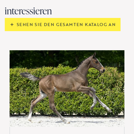
interessieren
SEHEN SIE DEN GESAMTEN KATALOG AN