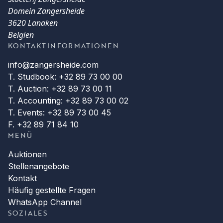
Domein Zangersheide
3620 Lanaken
Belgien
KONTAKTINFORMATIONEN
info@zangersheide.com
T. Studbook: +32 89 73 00 00
T. Auction: +32 89 73 00 11
T. Accounting: +32 89 73 00 02
T. Events: +32 89 73 00 45
F. +32 89 71 84 10
MENÜ
Auktionen
Stellenangebote
Kontakt
Häufig gestellte Fragen
WhatsApp Channel
SOZIALES