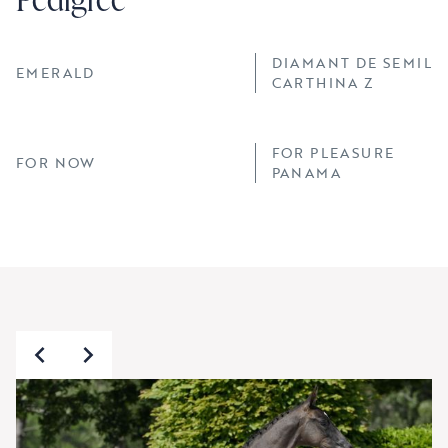
DIAMANT DE SEMILL
EMERALD
CARTHINA Z
FOR PLEASURE
FOR NOW
PANAMA