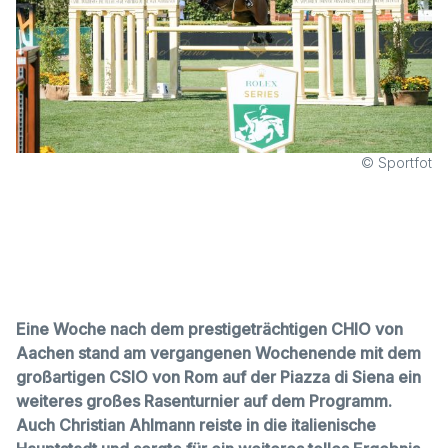
© Sportfot
Eine Woche nach dem prestigeträchtigen CHIO von
Aachen stand am vergangenen Wochenende mit dem
großartigen CSIO von Rom auf der Piazza di Siena ein
weiteres großes Rasenturnier auf dem Programm.
Auch Christian Ahlmann reiste in die italienische