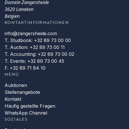
Domein Zangersheide
3620 Lanaken
Belgien
KONTAKTINFORMATIONEN
info@zangersheide.com
T. Studbook: +32 89 73 00 00
T. Auction: +32 89 73 00 11
T. Accounting: +32 89 73 00 02
T. Events: +32 89 73 00 45
F. +32 89 71 84 10
MENÜ
Auktionen
Stellenangebote
Kontakt
Häufig gestellte Fragen
WhatsApp Channel
SOZIALES