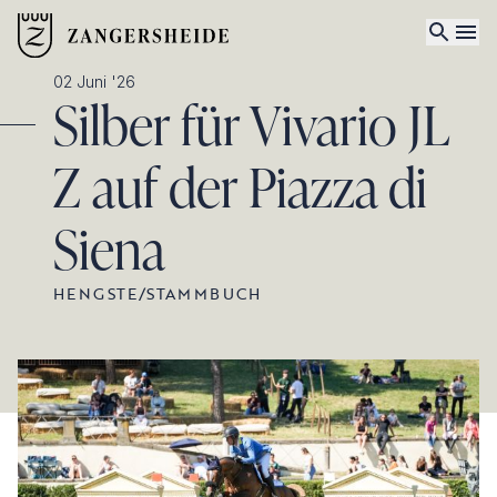
02 Juni '26
Silber für Vivario JL
Z auf der Piazza di
Siena
HENGSTE
/
STAMMBUCH