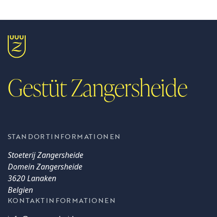
Gestüt Zangersheide
STANDORTINFORMATIONEN
Stoeterij Zangersheide
Domein Zangersheide
3620 Lanaken
Belgien
KONTAKTINFORMATIONEN