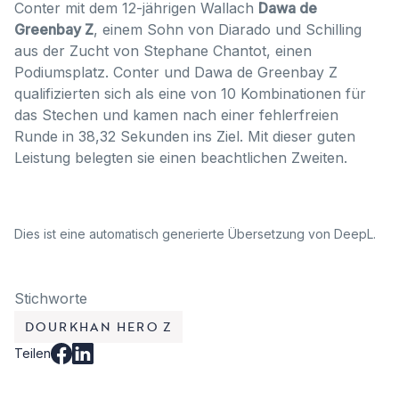
Conter mit dem 12-jährigen Wallach
Dawa de
Greenbay Z
, einem Sohn von Diarado und Schilling
aus der Zucht von Stephane Chantot, einen
Podiumsplatz. Conter und Dawa de Greenbay Z
qualifizierten sich als eine von 10 Kombinationen für
das Stechen und kamen nach einer fehlerfreien
Runde in 38,32 Sekunden ins Ziel. Mit dieser guten
Leistung belegten sie einen beachtlichen Zweiten.
Dies ist eine automatisch generierte Übersetzung von DeepL.
Stichworte
DOURKHAN HERO Z
Teilen