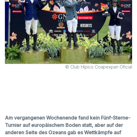
© Club Hípico Coapexpan Oficial
Am vergangenen Wochenende fand kein Fünf-Sterne-
Turnier auf europäischem Boden statt, aber auf der
anderen Seite des Ozeans gab es Wettkämpfe auf