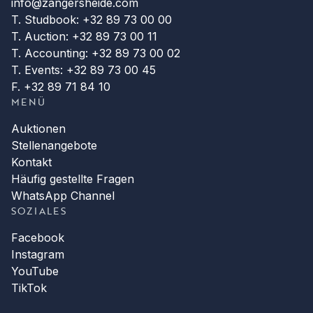
info@zangersheide.com
T. Studbook: +32 89 73 00 00
T. Auction: +32 89 73 00 11
T. Accounting: +32 89 73 00 02
T. Events: +32 89 73 00 45
F. +32 89 71 84 10
MENÜ
Auktionen
Stellenangebote
Kontakt
Häufig gestellte Fragen
WhatsApp Channel
SOZIALES
Facebook
Instagram
YouTube
TikTok