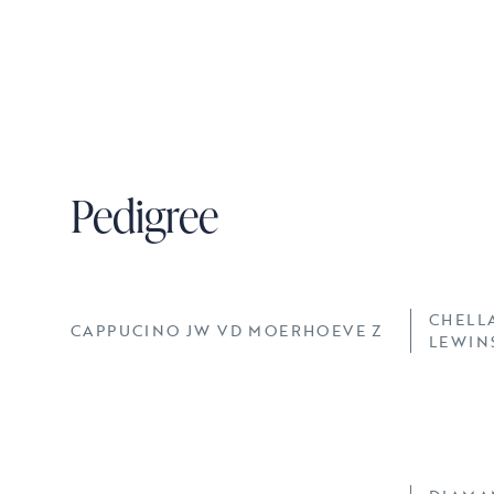
Pedigree
CHELL
CAPPUCINO JW VD MOERHOEVE Z
LEWIN