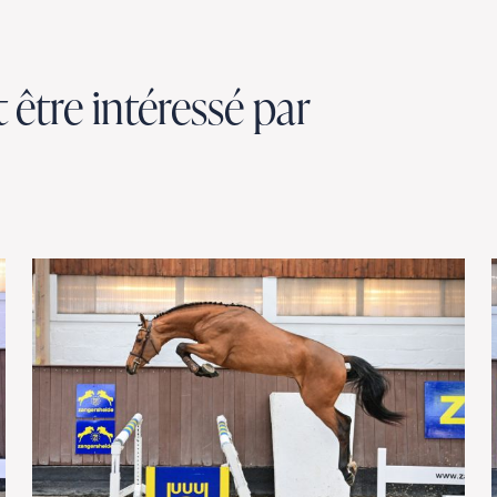
être intéressé par