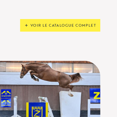
VOIR LE CATALOGUE COMPLET