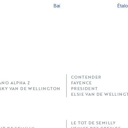
Bai
Étal
CONTENDER
ANO ALPHA Z
FAYENCE
SKY VAN DE WELLINGTON
PRESIDENT
ELSIE VAN DE WELLIN
LE TOT DE SEMILLY