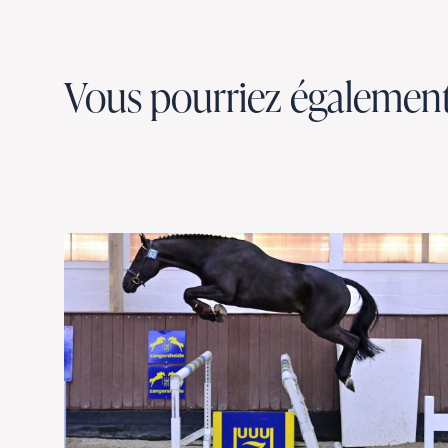
Vous pourriez également 