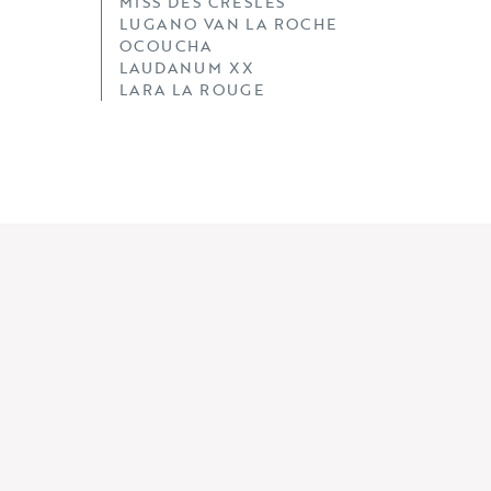
MISS DES CRESLES
LUGANO VAN LA ROCHE
OCOUCHA
LAUDANUM XX
LARA LA ROUGE