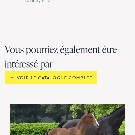
Charley PL Z
Vous pourriez également être
intéressé par
VOIR LE CATALOGUE COMPLET