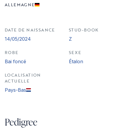
ALLEMAGNE
DATE DE NAISSANCE
STUD-BOOK
14/05/2024
Z
ROBE
SEXE
Bai foncé
Étalon
LOCALISATION
ACTUELLE
Pays-Bas
Pedigree