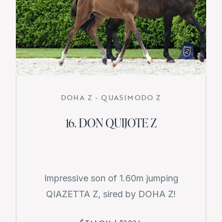
DOHA Z - QUASIMODO Z
16. DON QUIJOTE Z
Impressive son of 1.60m jumping
QIAZETTA Z, sired by DOHA Z!