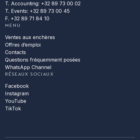
T. Accounting: +32 89 73 00 02
T. Events: +32 89 73 00 45
F. +32 89 71 84 10
MENU
Ventes aux enchères
Offres d’emploi
Contacts
Questions fréquemment posées
WhatsApp Channel
RÉSEAUX SOCIAUX
Facebook
Instagram
YouTube
TikTok