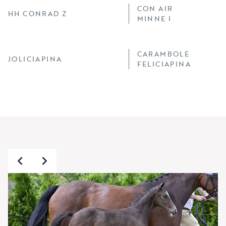
CON AIR
HH CONRAD Z
MINNE I
CARAMBOLE
JOLICIAPINA
FELICIAPINA