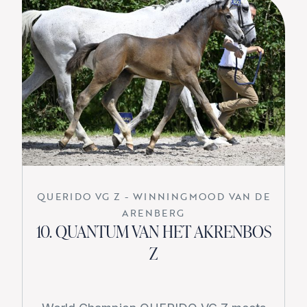
QUERIDO VG Z - WINNINGMOOD VAN DE
ARENBERG
10. QUANTUM VAN HET AKRENBOS
Z