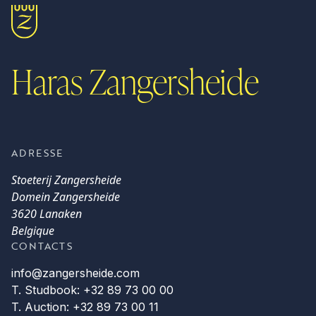
Haras Zangersheide
ADRESSE
Stoeterij Zangersheide
Domein Zangersheide
3620 Lanaken
Belgique
CONTACTS
info@zangersheide.com
T. Studbook: +32 89 73 00 00
T. Auction: +32 89 73 00 11