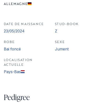
ALLEMAGNE
DATE DE NAISSANCE
STUD-BOOK
23/05/2024
Z
ROBE
SEXE
Bai foncé
Jument
LOCALISATION
ACTUELLE
Pays-Bas
Pedigree