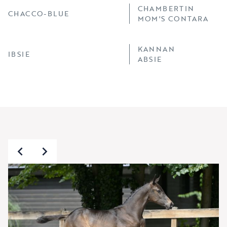
CHAMBERTIN
CHACCO-BLUE
MOM'S CONTARA
KANNAN
IBSIE
ABSIE