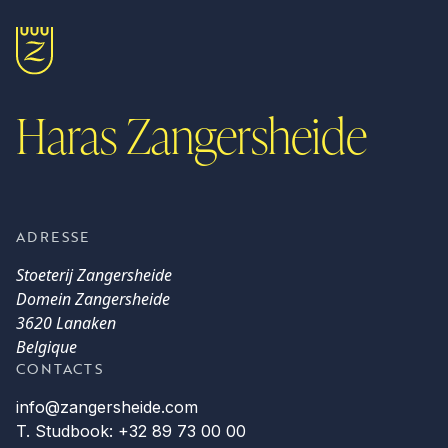
Haras Zangersheide
ADRESSE
Stoeterij Zangersheide
Domein Zangersheide
3620 Lanaken
Belgique
CONTACTS
info@zangersheide.com
T. Studbook: +32 89 73 00 00