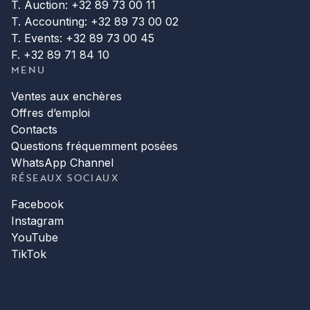
T. Auction: +32 89 73 00 11
T. Accounting: +32 89 73 00 02
T. Events: +32 89 73 00 45
F. +32 89 71 84 10
MENU
Ventes aux enchères
Offres d’emploi
Contacts
Questions fréquemment posées
WhatsApp Channel
RÉSEAUX SOCIAUX
Facebook
Instagram
YouTube
TikTok