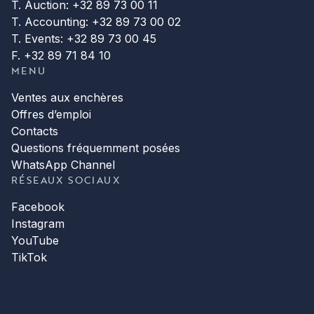
T. Auction: +32 89 73 00 11
T. Accounting: +32 89 73 00 02
T. Events: +32 89 73 00 45
F. +32 89 71 84 10
MENU
Ventes aux enchères
Offres d’emploi
Contacts
Questions fréquemment posées
WhatsApp Channel
RÉSEAUX SOCIAUX
Facebook
Instagram
YouTube
TikTok