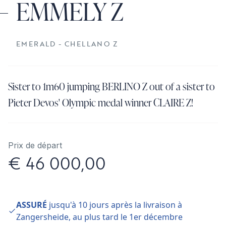
EMMELY Z
EMERALD - CHELLANO Z
Sister to 1m60 jumping BERLINO Z out of a sister to
Pieter Devos' Olympic medal winner CLAIRE Z!
Prix de départ
€ 46 000,00
ASSURÉ
jusqu'à 10 jours après la livraison à
Zangersheide, au plus tard le 1er décembre