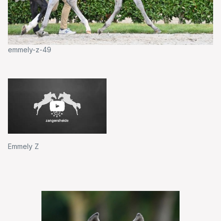
emmely-z-49
Emmely Z