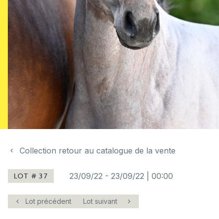
Collection retour au catalogue de la vente
LOT # 37
23/09/22
-
23/09/22 | 00:00
Lot précédent
Lot suivant