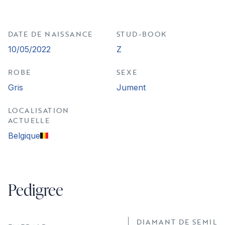
DATE DE NAISSANCE
STUD-BOOK
10/05/2022
Z
ROBE
SEXE
Gris
Jument
LOCALISATION
ACTUELLE
Belgique
Pedigree
DIAMANT DE SEMILL