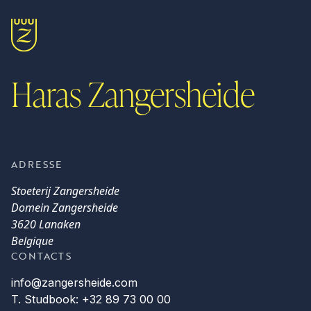
Haras Zangersheide
ADRESSE
Stoeterij Zangersheide
Domein Zangersheide
3620 Lanaken
Belgique
CONTACTS
info@zangersheide.com
T. Studbook: +32 89 73 00 00