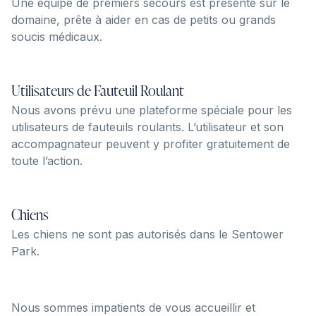
Une équipe de premiers secours est présente sur le
domaine, prête à aider en cas de petits ou grands
soucis médicaux.
Utilisateurs de Fauteuil Roulant
Nous avons prévu une plateforme spéciale pour les
utilisateurs de fauteuils roulants. L’utilisateur et son
accompagnateur peuvent y profiter gratuitement de
toute l’action.
Chiens
Les chiens ne sont pas autorisés dans le Sentower
Park.
Nous sommes impatients de vous accueillir et