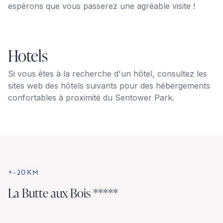
espérons que vous passerez une agréable visite !
Hotels
Si vous êtes à la recherche d'un hôtel, consultez les
sites web des hôtels suivants pour des hébergements
confortables à proximité du Sentower Park.
+-20KM
La Butte aux Bois *****