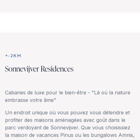
+-2KM
Sonnevijver Residences
Cabanes de luxe pour le bien-être - "Là où la nature
embrasse votre âme"
Un endroit unique où vous pouvez vous détendre et
profiter des maisons aménagées avec goût dans le
parc verdoyant de Sonnevijver. Que vous choisissiez
la maison de vacances Pinus ou les bungalows Amnis,