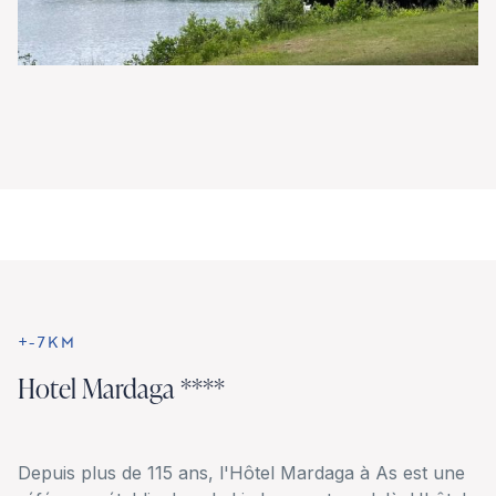
+-7KM
Hotel Mardaga ****
Depuis plus de 115 ans, l'Hôtel Mardaga à As est une