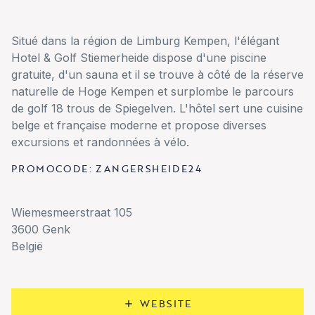
Situé dans la région de Limburg Kempen, l'élégant
Hotel & Golf Stiemerheide dispose d'une piscine
gratuite, d'un sauna et il se trouve à côté de la réserve
naturelle de Hoge Kempen et surplombe le parcours
de golf 18 trous de Spiegelven. L'hôtel sert une cuisine
belge et française moderne et propose diverses
excursions et randonnées à vélo.
PROMOCODE: ZANGERSHEIDE24
Wiemesmeerstraat 105
3600 Genk
België
WEBSITE