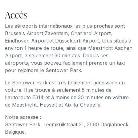
Accès
Les aéroports internationaux les plus proches sont
Brussels Airport Zaventem, Charleroi Airport,
Eindhoven Airport et Düsseldorf Airport, tous situés à
environ 1 heure de route, ainsi que Maastricht Aachen
Airport, à seulement 30 minutes. Depuis ces
aéroports, vous pouvez facilement prendre un taxi
pour rejoindre le Sentower Park.
Le Sentower Park est très facilement accessible en
voiture. Il se trouve à seulement 5 minutes de
l'autoroute E314 et à moins de 30 minutes en voiture
de Maastricht, Hasselt et Aix-la-Chapelle.
Notre adresse :
Sentower Park, Leemkuilstraat 21, 3660 Opglabbeek,
Belgique.