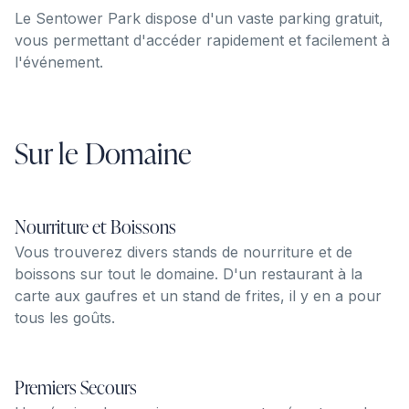
Le Sentower Park dispose d'un vaste parking gratuit,
vous permettant d'accéder rapidement et facilement à
l'événement.
Sur le Domaine
Nourriture et Boissons
Vous trouverez divers stands de nourriture et de
boissons sur tout le domaine. D'un restaurant à la
carte aux gaufres et un stand de frites, il y en a pour
tous les goûts.
Premiers Secours