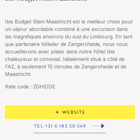
Ibis Budget Stein Maastricht est le meilleur choix pour
un séjour abordable combiné à une excursion dans
les magnifiques environs du sud du Limbourg. En tant
que partenaire hôtelier de Zangersheide, nous vous
accueillerons avec plaisir dans notre hôtel Ibis
chaleureux et convivial. Idéalement situé à côté de
l'A2, à seulement 15 minutes de Zangersheide et de
Maastricht.
Rate code : ZGHEIDE
WEBSITE
TEL:+31 6 183 50 549