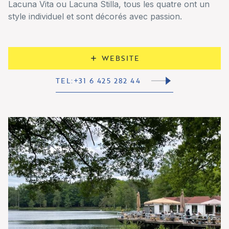
Lacuna Vita ou Lacuna Stilla, tous les quatre ont un
style individuel et sont décorés avec passion.
WEBSITE
TEL:+31 6 425 282 44