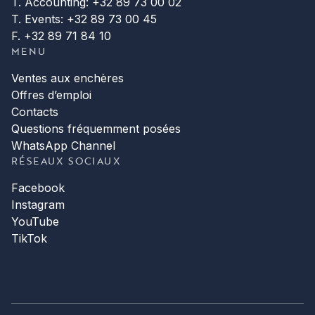
T. Accounting: +32 89 73 00 02
T. Events: +32 89 73 00 45
F. +32 89 71 84 10
MENU
Ventes aux enchères
Offres d’emploi
Contacts
Questions fréquemment posées
WhatsApp Channel
RÉSEAUX SOCIAUX
Facebook
Instagram
YouTube
TikTok