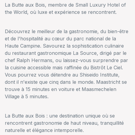
La Butte aux Bois, membre de Small Luxury Hotel of
the World, où luxe et expérience se rencontrent.
Découvrez le meilleur de la gastronomie, du bien-être
et de l'hospitalité au cœur du parc national de la
Haute Campine. Savourez la sophistication culinaire
du restaurant gastronomique La Source, dirigé par le
chef Ralph Hermans, ou laissez-vous surprendre par
la cuisine accessible mais raffinée du Bistrôt Le Ciel.
Vous pourrez vous détendre au Shiseido Institute,
dont il n'existe que cinq dans le monde. Maastricht se
trouve à 15 minutes en voiture et Maasmechelen
Village à 5 minutes.
La Butte aux Bois : une destination unique où se
rencontrent gastronomie de haut niveau, tranquillité
naturelle et élégance intemporelle.