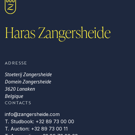
Haras Zangersheide
ADRESSE
Stoeterij Zangersheide
Domein Zangersheide
3620 Lanaken
Belgique
CONTACTS
info@zangersheide.com
T. Studbook: +32 89 73 00 00
T. Auction: +32 89 73 00 11