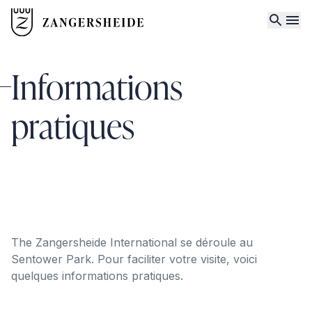
Informations
pratiques
The Zangersheide International se déroule au
Sentower Park. Pour faciliter votre visite, voici
quelques informations pratiques.