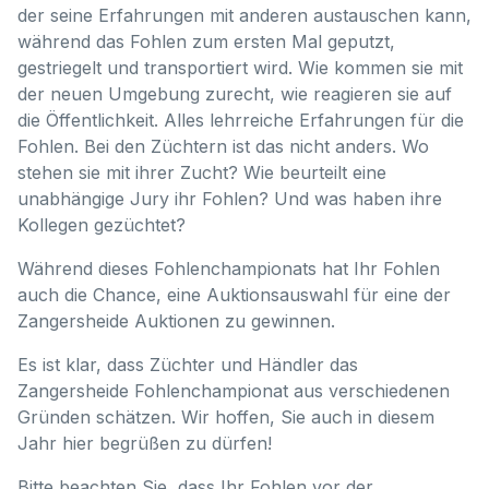
der seine Erfahrungen mit anderen austauschen kann,
während das Fohlen zum ersten Mal geputzt,
gestriegelt und transportiert wird. Wie kommen sie mit
der neuen Umgebung zurecht, wie reagieren sie auf
die Öffentlichkeit. Alles lehrreiche Erfahrungen für die
Fohlen. Bei den Züchtern ist das nicht anders. Wo
stehen sie mit ihrer Zucht? Wie beurteilt eine
unabhängige Jury ihr Fohlen? Und was haben ihre
Kollegen gezüchtet?
Während dieses Fohlenchampionats hat Ihr Fohlen
auch die Chance, eine Auktionsauswahl für eine der
Zangersheide Auktionen zu gewinnen.
Es ist klar, dass Züchter und Händler das
Zangersheide Fohlenchampionat aus verschiedenen
Gründen schätzen. Wir hoffen, Sie auch in diesem
Jahr hier begrüßen zu dürfen!
Bitte beachten Sie, dass Ihr Fohlen vor der