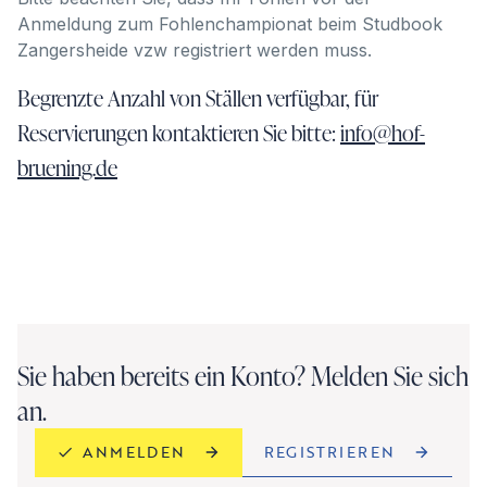
Anmeldung zum Fohlenchampionat beim Studbook
Zangersheide vzw registriert werden muss.
Begrenzte Anzahl von Ställen verfügbar, für
Reservierungen kontaktieren Sie bitte:
info@hof-
bruening.de
Sie haben bereits ein Konto? Melden Sie sich
an.
REGISTRIEREN
ANMELDEN