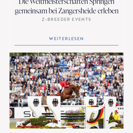
Die Weltmeisterschaften Springen
gemeinsam bei Zangersheide erleben
Z-BREEDER EVENTS
WEITERLESEN