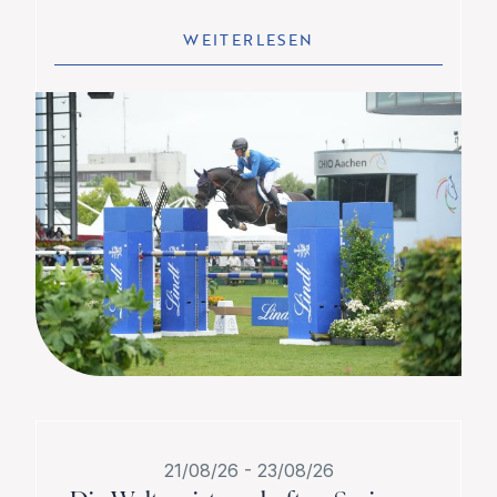
WEITERLESEN
21/08/26
-
23/08/26