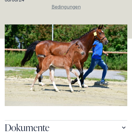
Bedingungen
Dokumente