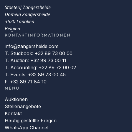
Stoeterij Zangersheide
Domein Zangersheide
3620 Lanaken
Belgien
KONTAKTINFORMATIONEN
info@zangersheide.com
T. Studbook: +32 89 73 00 00
T. Auction: +32 89 73 00 11
T. Accounting: +32 89 73 00 02
T. Events: +32 89 73 00 45
F. +32 89 71 84 10
MENÜ
Auktionen
Stellenangebote
Kontakt
Häufig gestellte Fragen
WhatsApp Channel