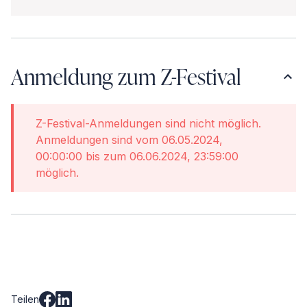
Anmeldung zum Z-Festival
Z-Festival-Anmeldungen sind nicht möglich.
Anmeldungen sind vom 06.05.2024,
00:00:00 bis zum 06.06.2024, 23:59:00
möglich.
Teilen