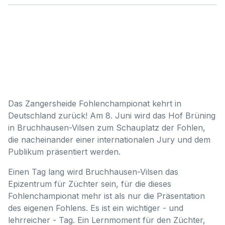
Das Zangersheide Fohlenchampionat kehrt in
Deutschland zurück! Am 8. Juni wird das Hof Brüning
in Bruchhausen-Vilsen zum Schauplatz der Fohlen,
die nacheinander einer internationalen Jury und dem
Publikum präsentiert werden.
Einen Tag lang wird Bruchhausen-Vilsen das
Epizentrum für Züchter sein, für die dieses
Fohlenchampionat mehr ist als nur die Präsentation
des eigenen Fohlens. Es ist ein wichtiger - und
lehrreicher - Tag. Ein Lernmoment für den Züchter,