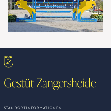
Gestüt Zangersheide
STANDORTINFORMATIONEN