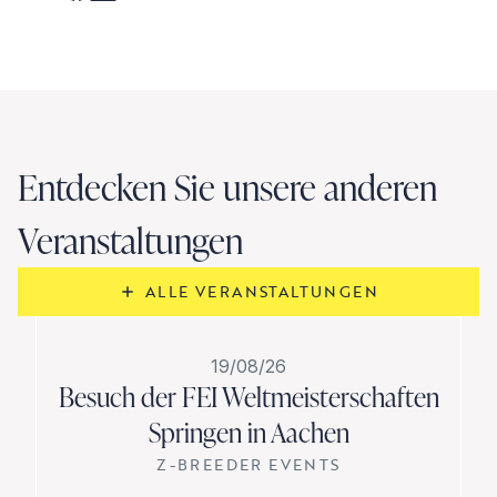
Entdecken Sie unsere anderen
Veranstaltungen
ALLE VERANSTALTUNGEN
19/08/26
Besuch der FEI Weltmeisterschaften
Springen in Aachen
Z-BREEDER EVENTS