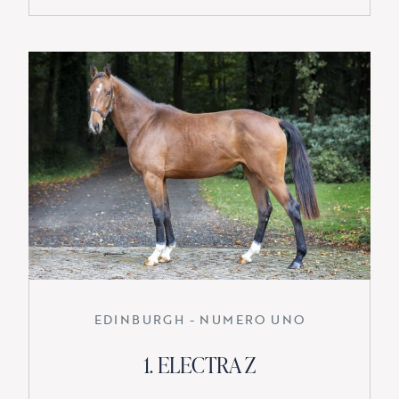
EDINBURGH - NUMERO UNO
1. ELECTRA Z