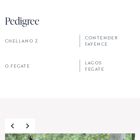
Pedigree
CONTENDER
CHELLANO Z
FAYENCE
LAGOS
O.FEGATE
FEGATE