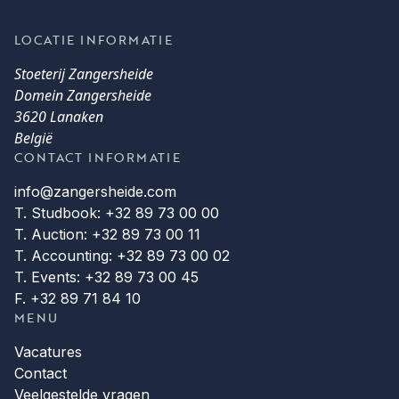
LOCATIE INFORMATIE
Stoeterij Zangersheide
Domein Zangersheide
3620 Lanaken
België
CONTACT INFORMATIE
info@zangersheide.com
T. Studbook: +32 89 73 00 00
T. Auction: +32 89 73 00 11
T. Accounting: +32 89 73 00 02
T. Events: +32 89 73 00 45
F. +32 89 71 84 10
MENU
Vacatures
Contact
Veelgestelde vragen