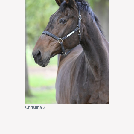
Christina Z