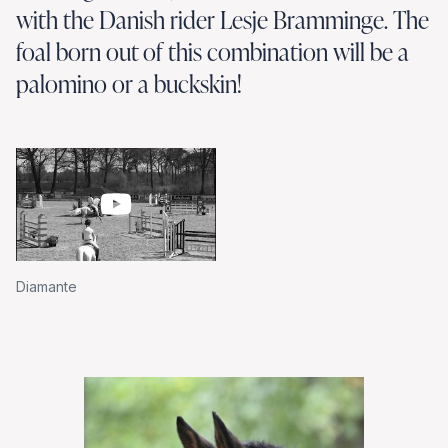
with the Danish rider Lesje Bramminge. The
foal born out of this combination will be a
palomino or a buckskin!
Diamante