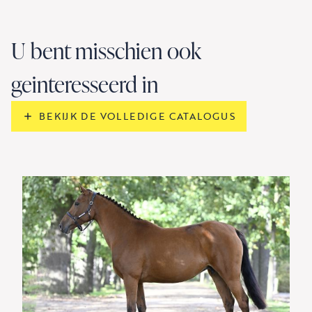
U bent misschien ook
geinteresseerd in
BEKIJK DE VOLLEDIGE CATALOGUS