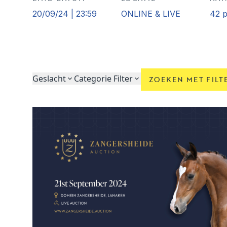
20/09/24 | 23:59
ONLINE & LIVE
42 
Geslacht
Categorie Filter
ZOEKEN MET FILT