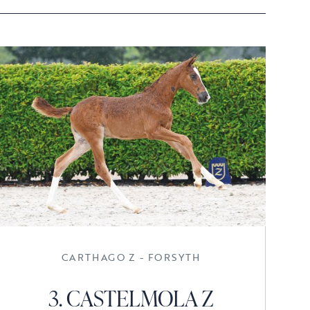
CARTHAGO Z - FORSYTH
3. CASTELMOLA Z