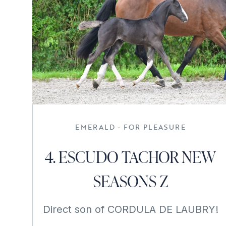
EMERALD - FOR PLEASURE
4. ESCUDO TACHOR NEW
SEASONS Z
Direct son of CORDULA DE LAUBRY!