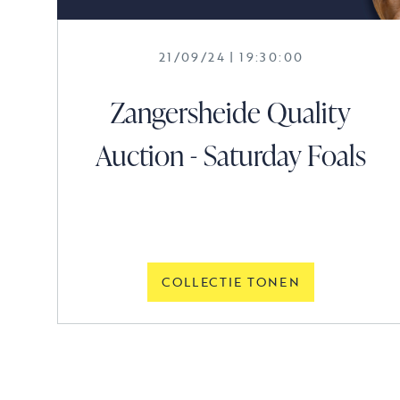
21/09/24 | 19:30:00
Zangersheide Quality
Auction - Saturday Foals
COLLECTIE TONEN