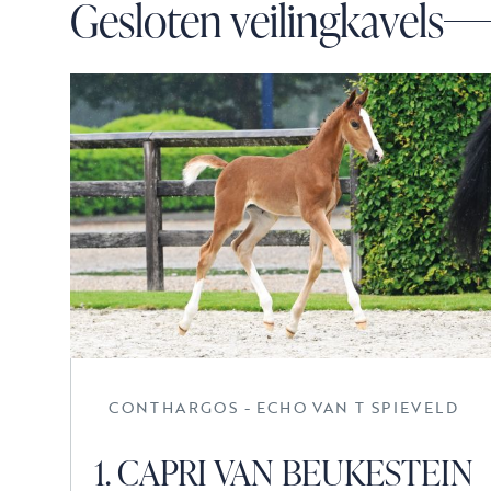
Gesloten veilingkavels
CONTHARGOS - ECHO VAN T SPIEVELD
1. CAPRI VAN BEUKESTEIN