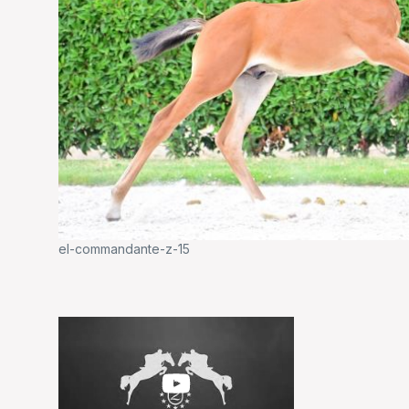
el-commandante-z-15