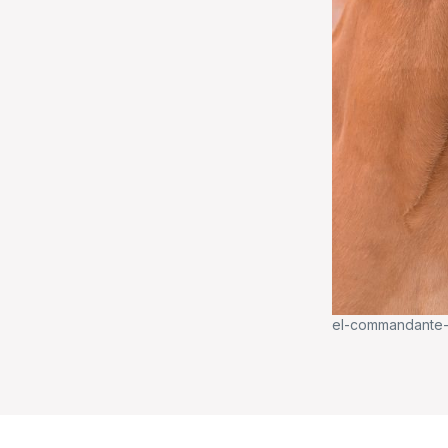
el-commandante