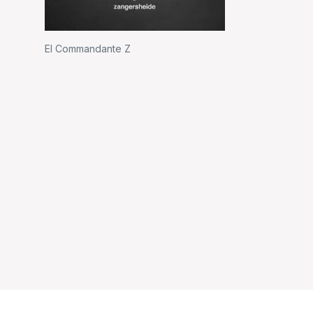
El Commandante Z