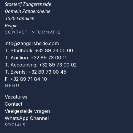
Stoeterij Zangersheide
Domein Zangersheide
3620 Lanaken
België
CONTACT INFORMATIE
info@zangersheide.com
T. Studbook: +32 89 73 00 00
T. Auction: +32 89 73 00 11
T. Accounting: +32 89 73 00 02
T. Events: +32 89 73 00 45
F. +32 89 71 84 10
MENU
Vacatures
Contact
Veelgestelde vragen
WhatsApp Channel
SOCIALS