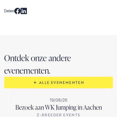
Delen
Ontdek onze andere
evenementen.
ALLE EVENEMENTEN
19/08/26
Bezoek aan WK Jumping in Aachen
Z-BREEDER EVENTS