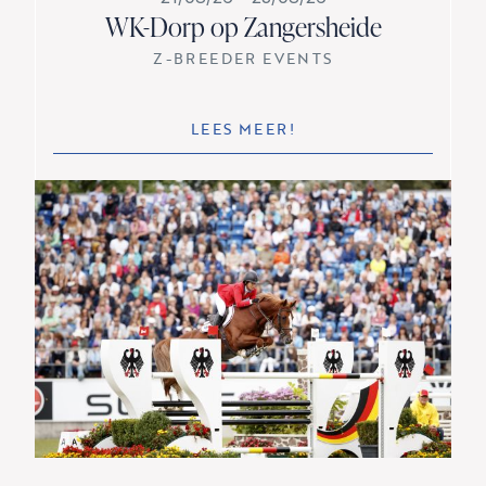
WK-Dorp op Zangersheide
Z-BREEDER EVENTS
LEES MEER!