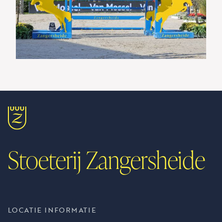
Stoeterij Zangersheide
LOCATIE INFORMATIE