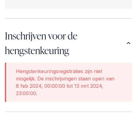
Inschrijven voor de
hengstenkeuring
Hengstenkeuringsregistraties zijn niet
mogelijk. De inschrijvingen staan open van
8 feb 2024, 00:00:00 tot 13 mrt 2024,
23:00:00.