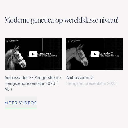
Moderne genetica op wereldklasse niveau!
Ambassador Z- Zangersheide
Ambassador Z
Hengstenpresentatie 2026 (
Hengstenpresentatie 2025
NL )
MEER VIDEOS