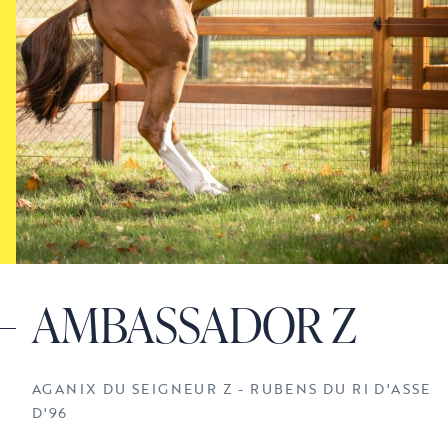
AMBASSADOR Z
AGANIX DU SEIGNEUR Z - RUBENS DU RI D'ASSE
D'96