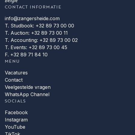
België
CONTACT INFORMATIE
info@zangersheide.com
T. Studbook: +32 89 73 00 00
T. Auction: +32 89 73 00 11
T. Accounting: +32 89 73 00 02
T. Events: +32 89 73 00 45
F. +32 89 71 84 10
MENU
Vacatures
Contact
Veelgestelde vragen
WhatsApp Channel
SOCIALS
Facebook
Instagram
YouTube
TikTok