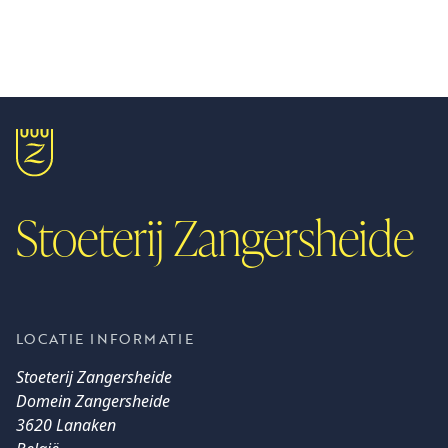
BESTEL ONLINE
BEL ONS
Stoeterij Zangersheide
LOCATIE INFORMATIE
Stoeterij Zangersheide
Domein Zangersheide
3620 Lanaken