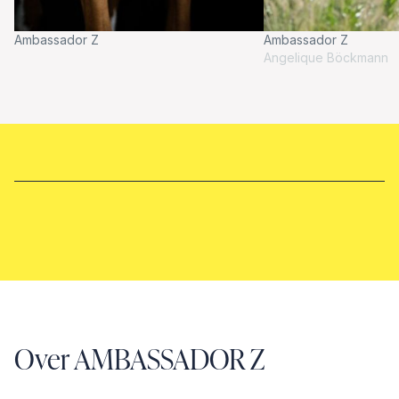
Ambassador Z
Ambassador Z
Angelique Böckmann
Over AMBASSADOR Z