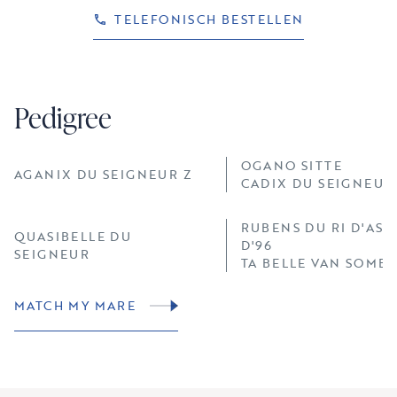
TELEFONISCH BESTELLEN
Pedigree
OGANO SITTE
AGANIX DU SEIGNEUR Z
CADIX DU SEIGNEUR
RUBENS DU RI D'ASS
QUASIBELLE DU
D'96
SEIGNEUR
TA BELLE VAN SOMB
MATCH MY MARE