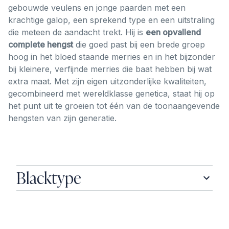
gebouwde veulens en jonge paarden met een
krachtige galop, een sprekend type en een uitstraling
die meteen de aandacht trekt. Hij is
een opvallend
complete hengst
die goed past bij een brede groep
hoog in het bloed staande merries en in het bijzonder
bij kleinere, verfijnde merries die baat hebben bij wat
extra maat. Met zijn eigen uitzonderlijke kwaliteiten,
gecombineerd met wereldklasse genetica, staat hij op
het punt uit te groeien tot één van de toonaangevende
hengsten van zijn generatie.
Blacktype