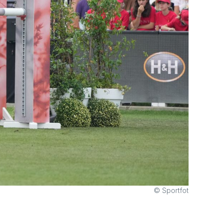
© Sportfot