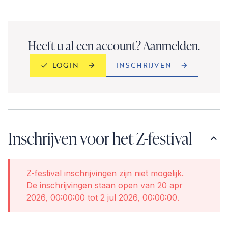
Heeft u al een account? Aanmelden.
INSCHRIJVEN
LOGIN
Inschrijven voor het Z-festival
Z-festival inschrijvingen zijn niet mogelijk.
De inschrijvingen staan open van 20 apr
2026, 00:00:00 tot 2 jul 2026, 00:00:00.