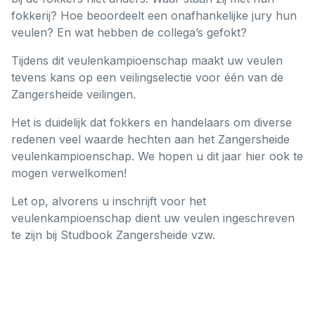
fokkerij? Hoe beoordeelt een onafhankelijke jury hun
veulen? En wat hebben de collega’s gefokt?
Tijdens dit veulenkampioenschap maakt uw veulen
tevens kans op een veilingselectie voor één van de
Zangersheide veilingen.
Het is duidelijk dat fokkers en handelaars om diverse
redenen veel waarde hechten aan het Zangersheide
veulenkampioenschap. We hopen u dit jaar hier ook te
mogen verwelkomen!
Let op, alvorens u inschrijft voor het
veulenkampioenschap dient uw veulen ingeschreven
te zijn bij Studbook Zangersheide vzw.