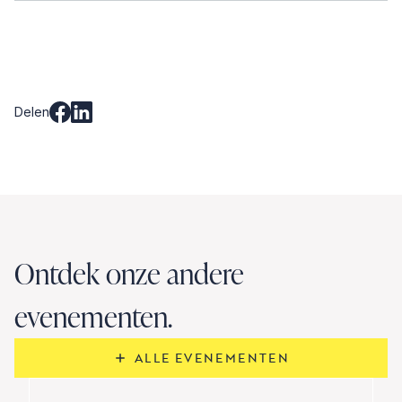
Delen
Ontdek onze andere
evenementen.
ALLE EVENEMENTEN