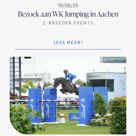
19/08/26
Bezoek aan WK Jumping in Aachen
Z-BREEDER EVENTS
LEES MEER!