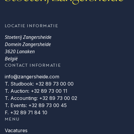
LOCATIE INFORMATIE
Stoeterij Zangersheide
Domein Zangersheide
3620 Lanaken
België
CONTACT INFORMATIE
info@zangersheide.com
T. Studbook: +32 89 73 00 00
T. Auction: +32 89 73 00 11
T. Accounting: +32 89 73 00 02
T. Events: +32 89 73 00 45
F. +32 89 71 84 10
MENU
Vacatures