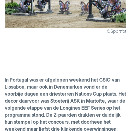
©Sportfot
In Portugal was er afgelopen weekend het CSIO van
Lissabon, maar ook in Denemarken vond er de
voorbije dagen een driesterren Nations Cup plaats. Het
decor daarvoor was Stoeterij ASK in Martofte, waar de
volgende etappe van de Longines EEF Series op het
programma stond. De Z-paarden drukten er duidelijk
hun stempel op het concours, met doorheen het
weekend maar liefst drie klinkende overwinningen.