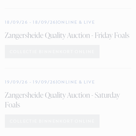
18/09/26
-
18/09/26
|
ONLINE & LIVE
Zangersheide Quality Auction - Friday Foals
COLLECTIE BINNENKORT ONLINE
19/09/26
-
19/09/26
|
ONLINE & LIVE
Zangersheide Quality Auction - Saturday
Foals
COLLECTIE BINNENKORT ONLINE