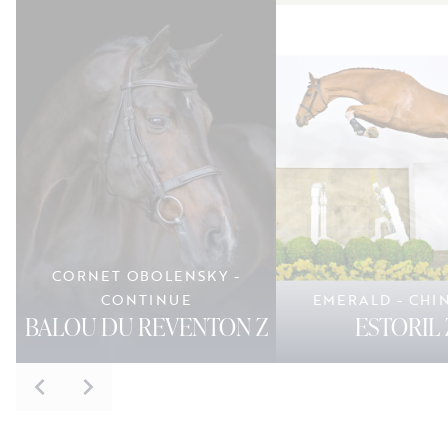
CORNET OBOLENSKY -
CONTINUE
EMERALD - CHI
BALOU DU REVENTON Z
ESTORIL 