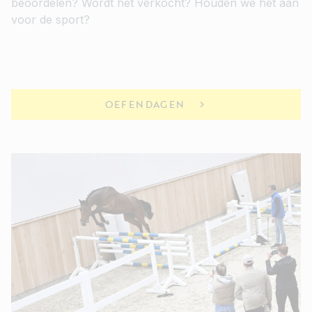
beoordelen? Wordt het verkocht? Houden we het aan
voor de sport?
OEFENDAGEN