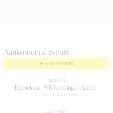
Aankomende events
ALLE EVENTS
19/08/26
Bezoek aan WK Jumping in Aachen
Z-BREEDER EVENTS
LEES MEER!