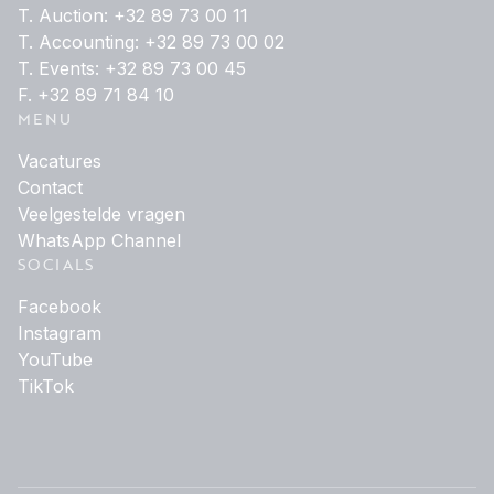
T. Auction: +32 89 73 00 11
T. Accounting: +32 89 73 00 02
T. Events: +32 89 73 00 45
F. +32 89 71 84 10
MENU
Vacatures
Contact
Veelgestelde vragen
WhatsApp Channel
SOCIALS
Facebook
Instagram
YouTube
TikTok