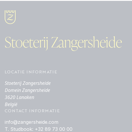
Stoeterij Zangersheide
LOCATIE INFORMATIE
Stoeterij Zangersheide
Domein Zangersheide
3620 Lanaken
België
CONTACT INFORMATIE
info@zangersheide.com
T. Studbook: +32 89 73 00 00