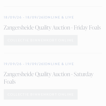
18/09/26
-
18/09/26
|
ONLINE & LIVE
Zangersheide Quality Auction - Friday Foals
COLLECTIE BINNENKORT ONLINE
19/09/26
-
19/09/26
|
ONLINE & LIVE
Zangersheide Quality Auction - Saturday
Foals
COLLECTIE BINNENKORT ONLINE