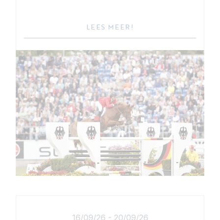
LEES MEER!
16/09/26
-
20/09/26