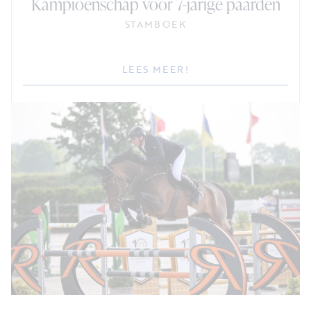
Kampioenschap voor 7-jarige paarden
STAMBOEK
LEES MEER!