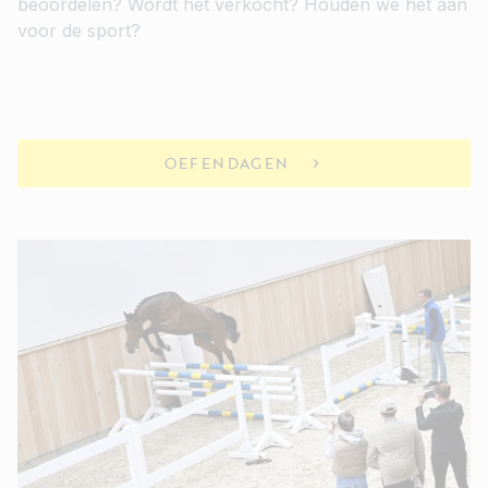
beoordelen? Wordt het verkocht? Houden we het aan
voor de sport?
OEFENDAGEN