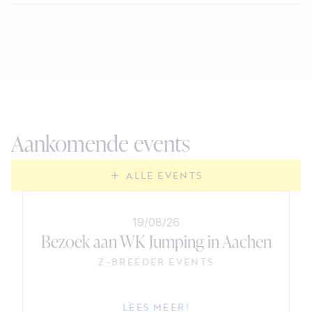
Aankomende events
ALLE EVENTS
19/08/26
Bezoek aan WK Jumping in Aachen
Z-BREEDER EVENTS
LEES MEER!