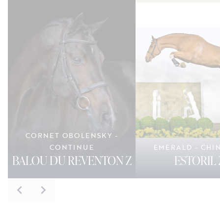
CORNET OBOLENSKY -
CONTINUE
EMERALD - CHI
BALOU DU REVENTON Z
ESTORIL 