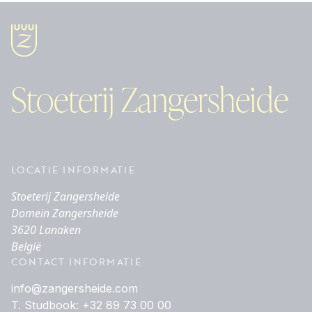
Stoeterij Zangersheide
LOCATIE INFORMATIE
Stoeterij Zangersheide
Domein Zangersheide
3620 Lanaken
België
CONTACT INFORMATIE
info@zangersheide.com
T. Studbook: +32 89 73 00 00