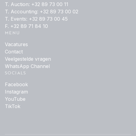
T. Auction: +32 89 73 00 11
T. Accounting: +32 89 73 00 02
T. Events: +32 89 73 00 45
F. +32 89 71 84 10
MENU
Vacatures
Contact
Veelgestelde vragen
WhatsApp Channel
SOCIALS
Facebook
Instagram
YouTube
TikTok