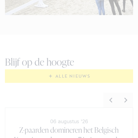
Blijf op de hoogte
ALLE NIEUWS
06 augustus '26
Z-paarden domineren het Belgisch