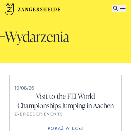
Wydarzenia
19/08/26
Visit to the FEI World
Championships Jumping in Aachen
Z-BREEDER EVENTS
POKAŻ WIĘCEJ