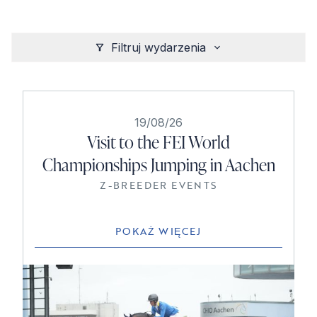
Filtruj wydarzenia
19/08/26
Visit to the FEI World
Championships Jumping in Aachen
Z-BREEDER EVENTS
POKAŻ WIĘCEJ