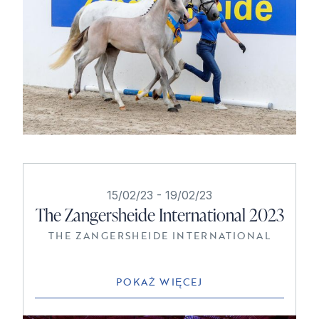
15/02/23
-
19/02/23
The Zangersheide International 2023
THE ZANGERSHEIDE INTERNATIONAL
POKAŻ WIĘCEJ