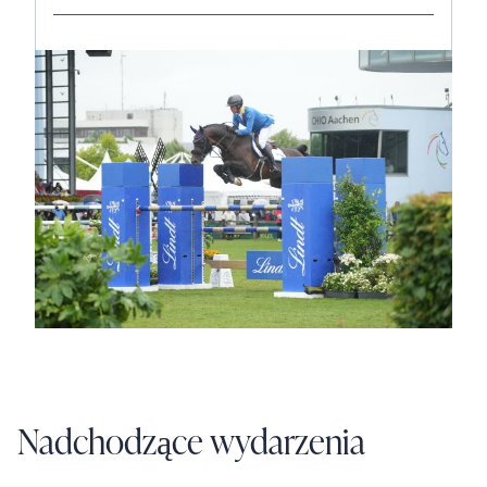
Nadchodzące wydarzenia