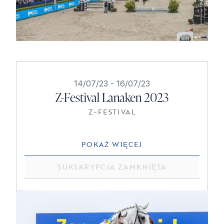
14/07/23
-
16/07/23
Z-Festival Lanaken 2023
Z-FESTIVAL
POKAŻ WIĘCEJ
SUKSKRYPCJA ZAMKNIĘTA