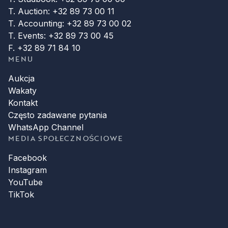
T. Auction: +32 89 73 00 11
T. Accounting: +32 89 73 00 02
T. Events: +32 89 73 00 45
F. +32 89 71 84 10
MENU
Aukcja
Wakaty
Kontakt
Często zadawane pytania
WhatsApp Channel
MEDIA SPOŁECZNOŚCIOWE
Facebook
Instagram
YouTube
TikTok