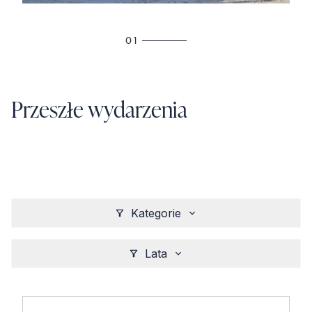
01
Przeszłe wydarzenia
Kategorie
Lata