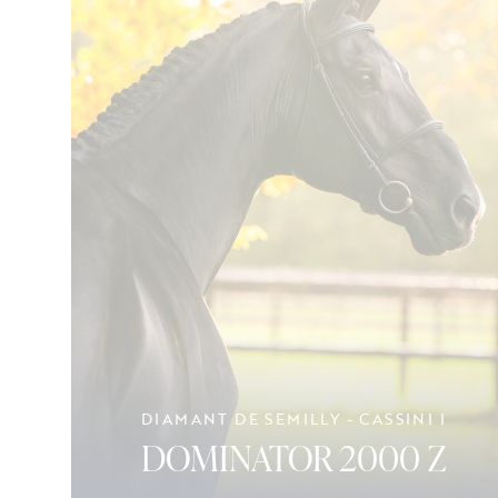
DIAMANT DE SEMILLY - CASSINI I
DOMINATOR 2000 Z