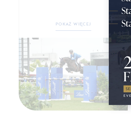
POKAŻ WIĘCEJ