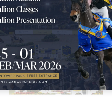
POKAŻ WIĘCEJ