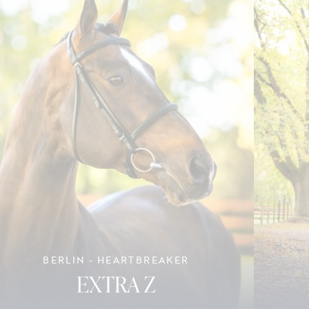
BERLIN - HEARTBREAKER
EXTRA Z