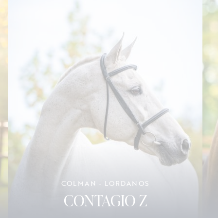
COLMAN - LORDANOS
CONTAGIO Z