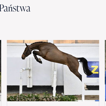
 Państwa