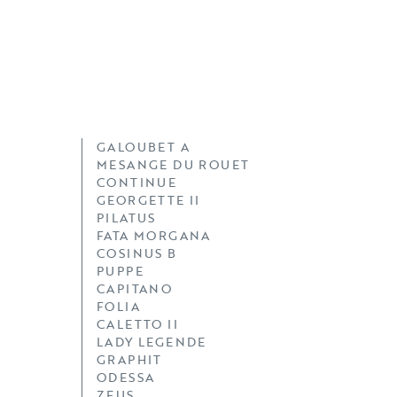
GALOUBET A
MESANGE DU ROUET
CONTINUE
GEORGETTE II
PILATUS
FATA MORGANA
COSINUS B
PUPPE
CAPITANO
FOLIA
CALETTO II
LADY LEGENDE
GRAPHIT
ODESSA
ZEUS