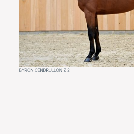
BYRON CENDRULLON Z 2