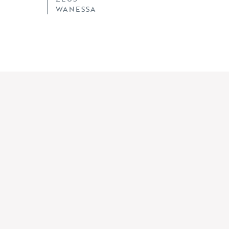
WANESSA